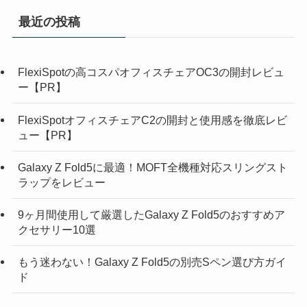
最近の投稿
FlexiSpotの高コスパオフィスチェアOC3の開封レビュ
ー【PR】
FlexiSpotオフィスチェアC2の開封と使用感を徹底レビ
ュー【PR】
Galaxy Z Fold5に最適！MOFT全機種対応スリングスト
ラップをレビュー
9ヶ月間使用して厳選したGalaxy Z Fold5のおすすめア
クセサリー10選
もう迷わない！Galaxy Z Fold5の別売Sペン選び方ガイ
ド