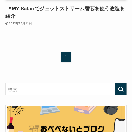
LAMY Safariでジェットストリーム替芯を使う改造を
紹介
2022年12月11日
1