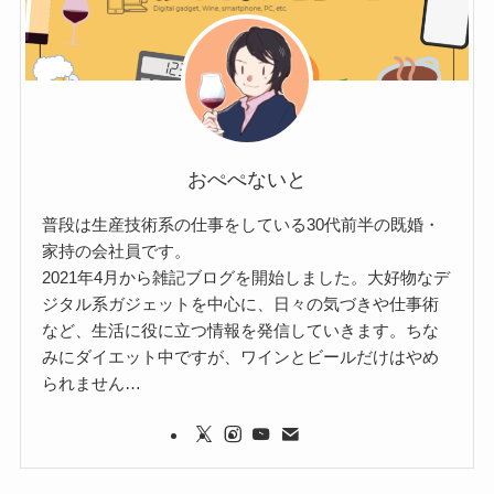
おぺぺないと
普段は生産技術系の仕事をしている30代前半の既婚・
家持の会社員です。
2021年4月から雑記ブログを開始しました。大好物なデ
ジタル系ガジェットを中心に、日々の気づきや仕事術
など、生活に役に立つ情報を発信していきます。ちな
みにダイエット中ですが、ワインとビールだけはやめ
られません…