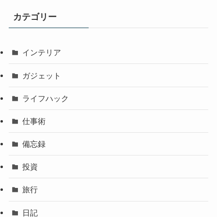
カテゴリー
インテリア
ガジェット
ライフハック
仕事術
備忘録
投資
旅行
日記