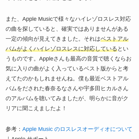
また、Apple Musicで様々なハイレゾロスレス対応
の曲を探していると、確実ではありませんがある
一定の傾向が見えてきました。それは
ベストアル
バムがよくハイレゾロスレスに対応している
とい
うものです。Appleさんも最高の音質で聴くならお
気に入りの曲がよく入っているベスト版からと考
えてたのかもしれませんね。僕も最近ベストアル
バムをだされた春奈るなさんや宇多田ヒカルさん
のアルバムを聴いてみましたが、明らかに音がク
リアに聞こえましたよ！
参考：
Apple Music のロスレスオーディオについて