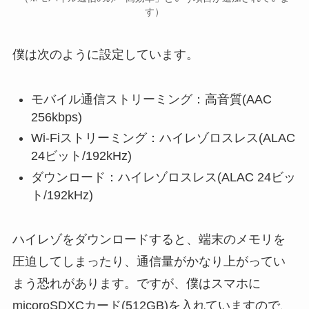
す）
僕は次のように設定しています。
モバイル通信ストリーミング：高音質(AAC
256kbps)
Wi-Fiストリーミング：ハイレゾロスレス(ALAC
24ビット/192kHz)
ダウンロード：ハイレゾロスレス(ALAC 24ビッ
ト/192kHz)
ハイレゾをダウンロードすると、端末のメモリを
圧迫してしまったり、通信量がかなり上がってい
まう恐れがあります。ですが、僕はスマホに
micoroSDXCカード(512GB)を入れていますので、