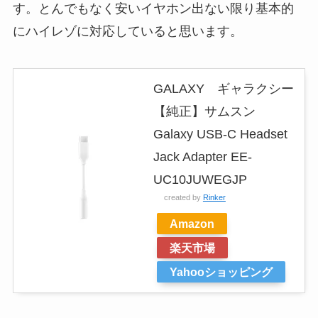
す。とんでもなく安いイヤホン出ない限り基本的
にハイレゾに対応していると思います。
GALAXY ギャラクシー
【純正】サムスン
Galaxy USB-C Headset
Jack Adapter EE-
UC10JUWEGJP
created by
Rinker
Amazon
楽天市場
Yahooショッピング