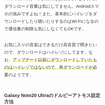
ダウンロード容量は気にしてません。Androidスマ
ホの強みですよね！また、基本的にハイレゾをダ
ウンロードしたり聴いたりするのはWi-Fiになるの
で通信量の制限も気にしなくてもOKです。
お気に入りの音楽はできるだけ高音質で聞きたい
ので、ダウンロードはハイレゾにしてます。な
お、
ア
ップデート以前にダウンロードしていたも
のはハイレゾではないので、再ダウンロードが必
要
のようです。
Galaxy Note20 Ultraのドルビーアトモス設定
方法