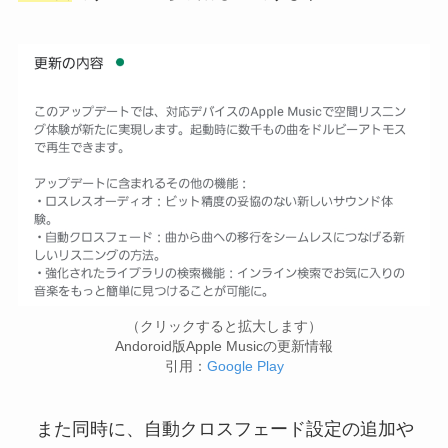
（クリックすると拡大します）
Andoroid版Apple Musicの更新情報
引用：
Google Play
また同時に、自動クロスフェード設定の追加や