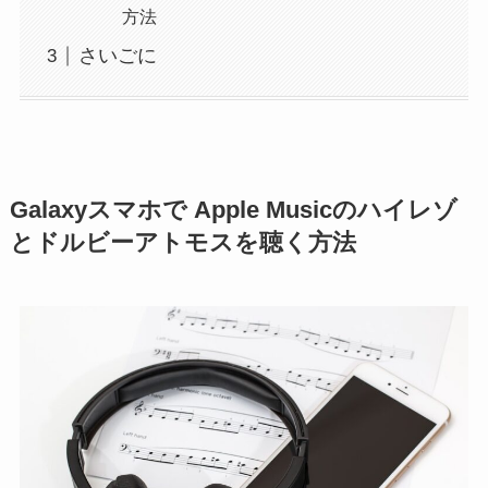
方法
さいごに
Galaxyスマホで Apple Musicのハイレゾ
とドルビーアトモスを聴く方法