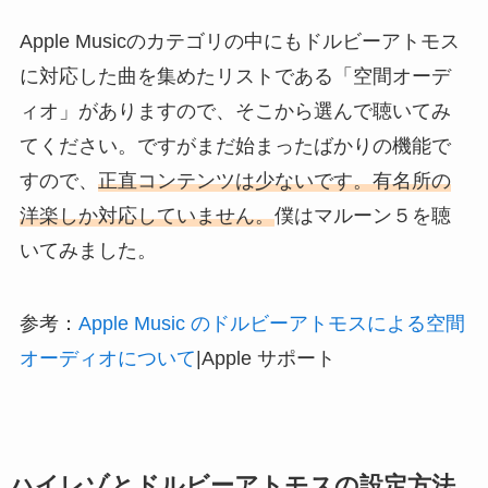
Apple Musicのカテゴリの中にもドルビーアトモス
に対応した曲を集めたリストである「空間オーデ
ィオ」がありますので、そこから選んで聴いてみ
てください。ですがまだ始まったばかりの機能で
すので、
正直コンテンツは少ないです。有名所の
洋楽しか対応していません。
僕はマルーン５を聴
いてみました。
参考：
Apple Music のドルビーアトモスによる空間
オーディオについて
|Apple サポート
ハイレゾとドルビーアトモスの設定方法