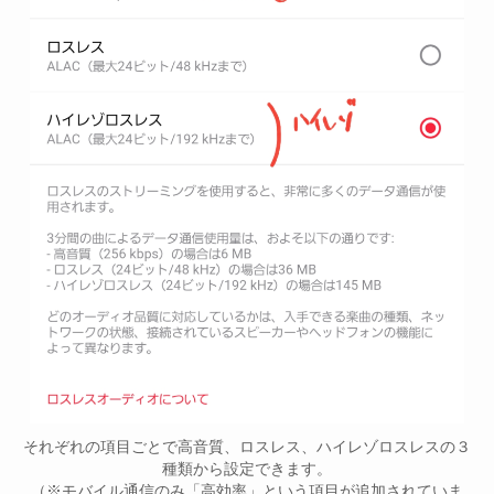
それぞれの項目ごとで高音質、ロスレス、ハイレゾロスレスの３
種類から設定できます。
（※モバイル通信のみ「高効率」という項目が追加されていま