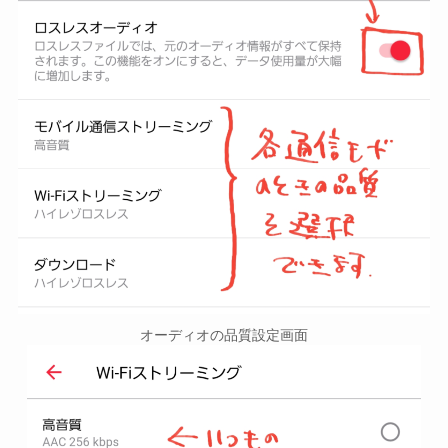
オーディオの品質設定画面