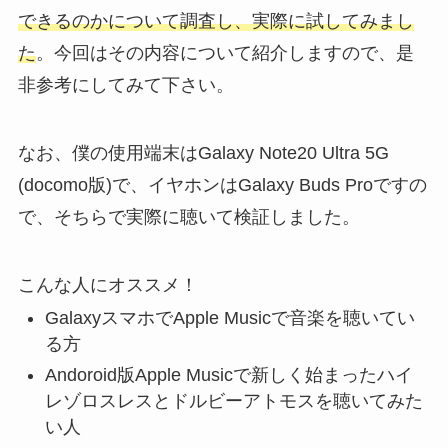
できるのかについて調査し、実際に試してみまし
た
。今回はその内容について紹介しますので、是
非参考にしてみて下さい。
なお、僕の使用端末はGalaxy Note20 Ultra 5G
(docomo版)で、イヤホンはGalaxy Buds Proですの
で、そちらで実際に聴いて検証しました。
こんな人にオススメ！
GalaxyスマホでApple Musicで音楽を聴いてい
る方
Andoroid版Apple Musicで新しく始まったハイ
レゾロスレスとドルビーアトモスを聴いてみた
い人