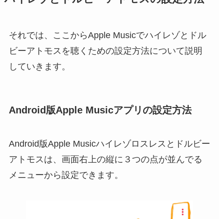
それでは、ここからApple Musicでハイレゾとドル
ビーアトモスを聴くための設定方法について説明
していきます。
Android版Apple Musicアプリの設定方法
Android版Apple Musicハイレゾロスレスとドルビー
アトモスは、画面右上の縦に３つの点が並んでる
メニューから設定できます。