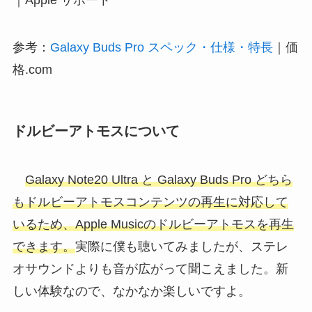
｜Apple サポート
参考：
Galaxy Buds Pro スペック・仕様・特長
｜価
格.com
ドルビーアトモスについて
Galaxy Note20 Ultra と Galaxy Buds Pro どちら
もドルビーアトモスコンテンツの再生に対応して
いるため、Apple Musicのドルビーアトモスを再生
できます。
実際に僕も聴いてみましたが、ステレ
オサウンドよりも音が広がって聞こえました。新
しい体験なので、なかなか楽しいですよ。