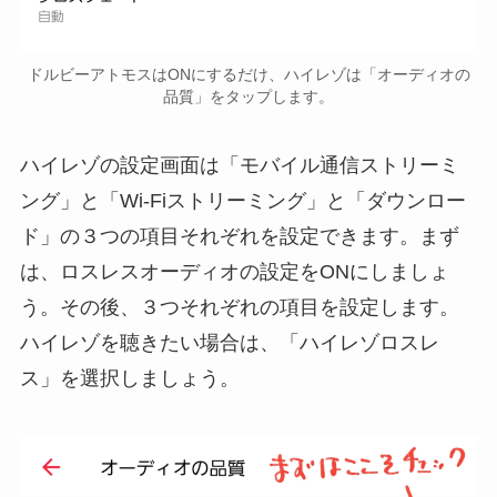
ドルビーアトモスはONにするだけ、ハイレゾは「オーディオの
品質」をタップします。
ハイレゾの設定画面は「モバイル通信ストリーミ
ング」と「Wi-Fiストリーミング」と「ダウンロー
ド」の３つの項目それぞれを設定できます。まず
は、ロスレスオーディオの設定をONにしましょ
う。その後、３つそれぞれの項目を設定します。
ハイレゾを聴きたい場合は、「ハイレゾロスレ
ス」を選択しましょう。