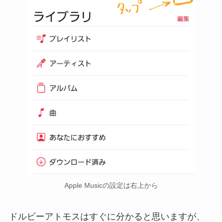
Apple Musicの設定は右上から
ドルビーアトモスはすぐに分かると思いますが、