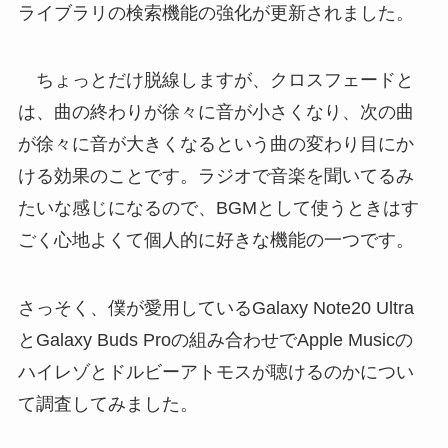
ライブラリの検索機能の強化が更新されました。
ちょっとだけ脱線しますが、クロスフェードと
は、曲の終わりが徐々に音が小さくなり、次の曲
が徐々に音が大きくなるという曲の変わり目にか
ける効果のことです。ラジオで音楽を聞いてるみ
たいな感じになるので、BGMとして使うときはす
ごく心地よくて個人的に好きな機能の一つです。
さっそく、僕が愛用しているGalaxy Note20 Ultra
とGalaxy Buds Proの組み合わせでApple Musicの
ハイレゾとドルビーアトモスが聴けるのかについ
て調査してみました。