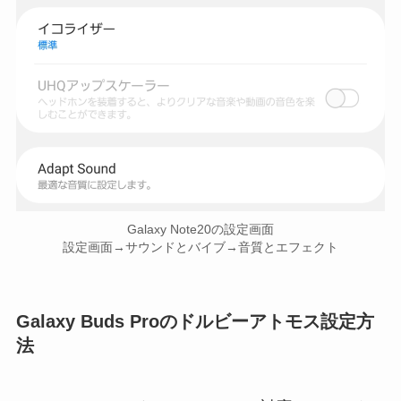
Galaxy Note20の設定画面
設定画面→サウンドとバイブ→音質とエフェクト
Galaxy Buds Proのドルビーアトモス設定方
法