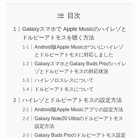
目次
Galaxyスマホで Apple Musicのハイレゾと
ドルビーアトモスを聴く方法
Android版Apple Musicがついにハイレゾ
とドルビーアトモスに対応しました
GalaxyスマホとGalaxy Buds Proのハイレ
ゾとドルビーアトモスの対応状況
ハイレゾロスレスについて
ドルビーアトモスについて
ハイレゾとドルビーアトモスの設定方法
Android版Apple Musicアプリの設定方法
Galaxy Note20 Ultraのドルビーアトモス
設定方法
Galaxy Buds Proのドルビーアトモス設定