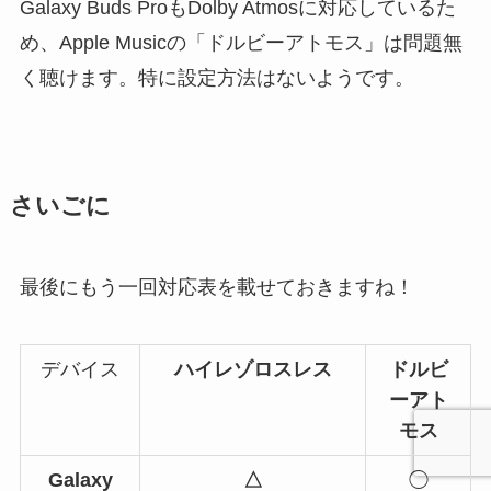
Galaxy Buds ProもDolby Atmosに対応しているた
め、Apple Musicの「ドルビーアトモス」は問題無
く聴けます。特に設定方法はないようです。
さいごに
最後にもう一回対応表を載せておきますね！
デバイス
ハイレゾロスレス
ドルビ
ーアト
モス
Galaxy
△
◯