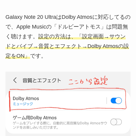
Galaxy Note 20 UltraはDolby Atmosに対応してるの
で、Apple Musicの「ドルビーアトモス」は問題無
く聴けます。
設定の方法は、「設定画面→サウン
ドとバイブ→音質とエフェクト→Dolby Atmosの設
定をON」
です。