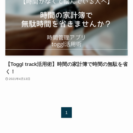
【Toggl track活用術】時間の家計簿で時間の無駄を省
く！
2021年4月13日
1