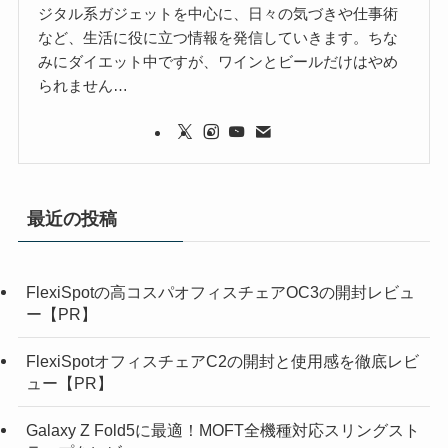
ジタル系ガジェットを中心に、日々の気づきや仕事術
など、生活に役に立つ情報を発信していきます。ちな
みにダイエット中ですが、ワインとビールだけはやめ
られません…
最近の投稿
FlexiSpotの高コスパオフィスチェアOC3の開封レビュ
ー【PR】
FlexiSpotオフィスチェアC2の開封と使用感を徹底レビ
ュー【PR】
Galaxy Z Fold5に最適！MOFT全機種対応スリングスト