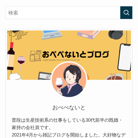
おぺぺないと
普段は生産技術系の仕事をしている30代前半の既婚・
家持の会社員です。
2021年4月から雑記ブログを開始しました。大好物なデ