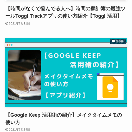
【時間がなくて悩んでる人へ】時間の家計簿の最強ツ
ールToggl Trackアプリの使い方紹介【Toggl 活用】
2021年7月31日
仕事術
【Google Keep 活用術の紹介】メイクタイムメモの
使い方
2021年7月24日