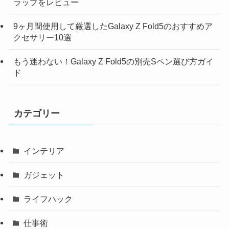
ラップをレビュー
9ヶ月間使用して厳選したGalaxy Z Fold5のおすすめア
クセサリー10選
もう迷わない！Galaxy Z Fold5の別売Sペン選び方ガイ
ド
カテゴリー
インテリア
ガジェット
ライフハック
仕事術